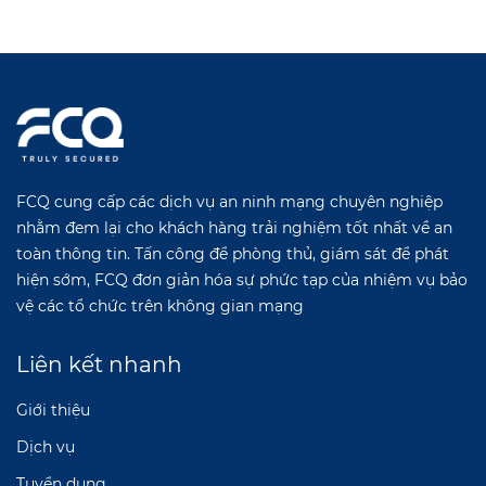
FCQ cung cấp các dịch vụ an ninh mạng chuyên nghiệp
nhằm đem lại cho khách hàng trải nghiệm tốt nhất về an
toàn thông tin. Tấn công để phòng thủ, giám sát để phát
hiện sớm, FCQ đơn giản hóa sự phức tạp của nhiệm vụ bảo
vệ các tổ chức trên không gian mạng
Liên kết nhanh
Giới thiệu
Dịch vụ
Tuyển dụng