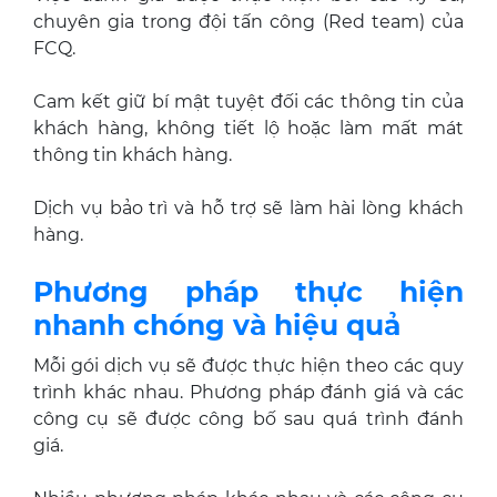
chuyên gia trong đội tấn công (Red team) của
FCQ.
Cam kết giữ bí mật tuyệt đối các thông tin của
khách hàng, không tiết lộ hoặc làm mất mát
thông tin khách hàng.
Dịch vụ bảo trì và hỗ trợ sẽ làm hài lòng khách
hàng.
Phương pháp thực hiện
nhanh chóng và hiệu quả
Mỗi gói dịch vụ sẽ được thực hiện theo các quy
trình khác nhau. Phương pháp đánh giá và các
công cụ sẽ được công bố sau quá trình đánh
giá.