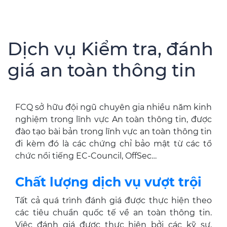
Dịch vụ Kiểm tra, đánh
giá an toàn thông tin
FCQ sở hữu đội ngũ chuyên gia nhiều năm kinh
nghiệm trong lĩnh vực An toàn thông tin, được
đào tạo bài bản trong lĩnh vực an toàn thông tin
đi kèm đó là các chứng chỉ bảo mật từ các tổ
chức nổi tiếng EC-Council, OffSec…
Chất lượng dịch vụ vượt trội
Tất cả quá trình đánh giá được thực hiện theo
các tiêu chuẩn quốc tế về an toàn thông tin.
Việc đánh giá được thực hiện bởi các kỹ sư,