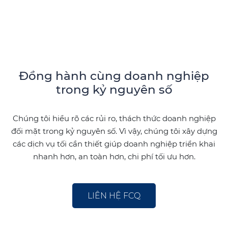
Đồng hành cùng doanh nghiệp
trong kỷ nguyên số
Chúng tôi hiểu rõ các rủi ro, thách thức doanh nghiệp
đối mặt trong kỷ nguyên số. Vì vậy, chúng tôi xây dựng
các dịch vụ tối cần thiết giúp doanh nghiệp triển khai
nhanh hơn, an toàn hơn, chi phí tối ưu hơn.
LIÊN HỆ FCQ