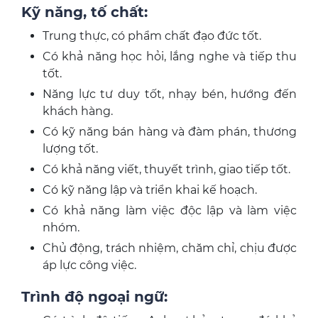
Kỹ năng, tố chất:
Trung thực, có phẩm chất đạo đức tốt.
Có khả năng học hỏi, lắng nghe và tiếp thu
tốt.
Năng lực tư duy tốt, nhạy bén, hướng đến
khách hàng.
Có kỹ năng bán hàng và đàm phán, thương
lượng tốt.
Có khả năng viết, thuyết trình, giao tiếp tốt.
Có kỹ năng lập và triển khai kế hoạch.
Có khả năng làm việc độc lập và làm việc
nhóm.
Chủ động, trách nhiệm, chăm chỉ, chịu được
áp lực công việc.
Trình độ ngoại ngữ: