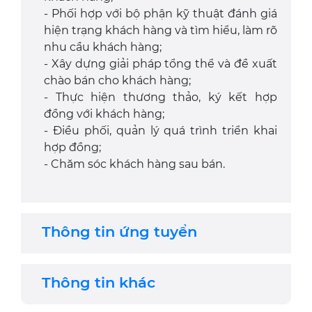
- Phối hợp với bộ phận kỹ thuật đánh giá
hiện trạng khách hàng và tìm hiểu, làm rõ
nhu cầu khách hàng;
- Xây dựng giải pháp tổng thể và đề xuất
chào bán cho khách hàng;
- Thực hiện thương thảo, ký kết hợp
đồng với khách hàng;
- Điều phối, quản lý quá trình triển khai
hợp đồng;
- Chăm sóc khách hàng sau bán.
Thông tin ứng tuyển
Thông tin khác