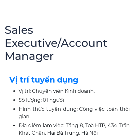
Sales
Executive/Account
Manager
Vị trí tuyển dụng
Vị trí: Chuyên viên Kinh doanh.
Số lượng: 01 người
Hình thức tuyển dụng: Công việc toàn thời
gian.
Điạ điểm làm việc: Tầng 8, Toà HTP, 434 Trần
Khát Chân, Hai Bà Trưng, Hà Nội