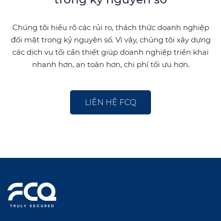
Chúng tôi hiểu rõ các rủi ro, thách thức doanh nghiệp
đối mặt trong kỷ nguyên số. Vì vậy, chúng tôi xây dựng
các dịch vụ tối cần thiết giúp doanh nghiệp triển khai
nhanh hơn, an toàn hơn, chi phí tối ưu hơn.
LIÊN HỆ FCQ