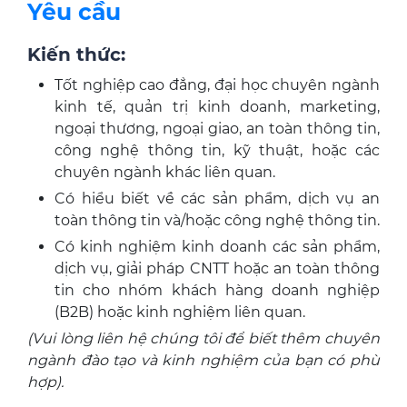
Yêu cầu
Kiến thức:
Tốt nghiệp cao đẳng, đại học chuyên ngành
kinh tế, quản trị kinh doanh, marketing,
ngoại thương, ngoại giao, an toàn thông tin,
công nghệ thông tin, kỹ thuật, hoặc các
chuyên ngành khác liên quan.
Có hiểu biết về các sản phẩm, dịch vụ an
toàn thông tin và/hoặc công nghệ thông tin.
Có kinh nghiệm kinh doanh các sản phẩm,
dịch vụ, giải pháp CNTT hoặc an toàn thông
tin cho nhóm khách hàng doanh nghiệp
(B2B) hoặc kinh nghiệm liên quan.
(Vui lòng liên hệ chúng tôi để biết thêm chuyên
ngành đào tạo và kinh nghiệm của bạn có phù
hợp).