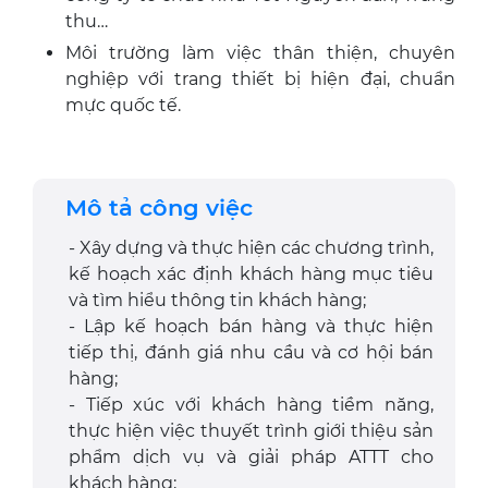
thu…
Môi trường làm việc thân thiện, chuyên
nghiệp với trang thiết bị hiện đại, chuẩn
mực quốc tế.
Mô tả công việc
- Xây dựng và thực hiện các chương trình,
kế hoạch xác định khách hàng mục tiêu
và tìm hiểu thông tin khách hàng;
- Lập kế hoạch bán hàng và thực hiện
tiếp thị, đánh giá nhu cầu và cơ hội bán
hàng;
- Tiếp xúc với khách hàng tiềm năng,
thực hiện việc thuyết trình giới thiệu sản
phẩm dịch vụ và giải pháp ATTT cho
khách hàng;